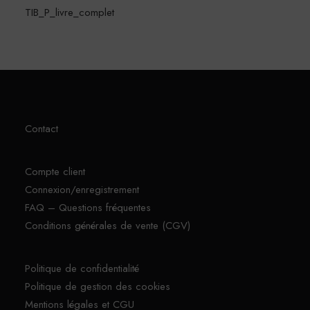
TIB_P_livre_complet
Contact
Compte client
Connexion/enregistrement
FAQ – Questions fréquentes
Conditions générales de vente (CGV)
Politique de confidentialité
Politique de gestion des cookies
Mentions légales et CGU