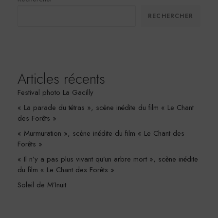
RECHERCHER
Articles récents
Festival photo La Gacilly
« La parade du tétras », scène inédite du film « Le Chant
des Forêts »
« Murmuration », scène inédite du film « Le Chant des
Forêts »
« Il n’y a pas plus vivant qu’un arbre mort », scène inédite
du film « Le Chant des Forêts »
Soleil de M’Inuit