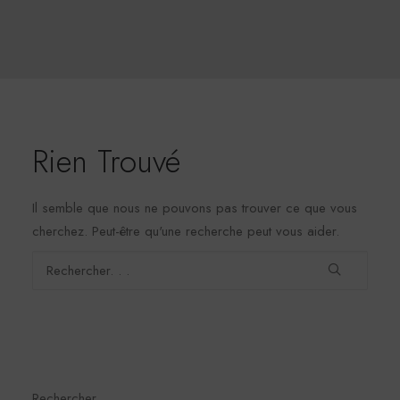
Rien Trouvé
Il semble que nous ne pouvons pas trouver ce que vous
cherchez. Peut-être qu'une recherche peut vous aider.
Rechercher