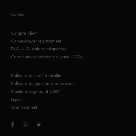
Contact
Compte client
Connexion/enregistrement
FAQ – Questions fréquentes
Conditions générales de vente (CGV)
Politique de confidentialité
Politique de gestion des cookies
Mentions légales et CGU
Imprint
Avertissement