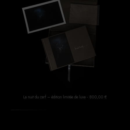
La nuit du cerf – édition limitée de luxe
800,00
€