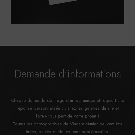
Demande d'informations
Chaque demande de tirage d’art est unique et requiert une
réponse personnalisée : visitez les galeries du site et
faites-nous part de votre projet !
Toutes les photographies de Vincent Munier peuvent être
tirées, seules quelques-unes sont épuisées.