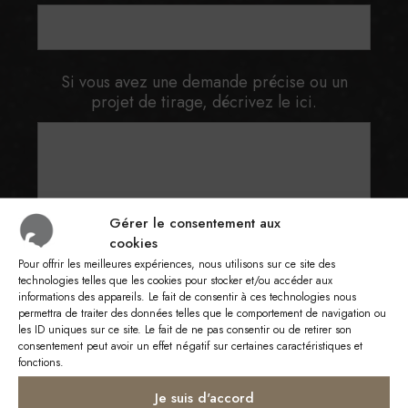
Si vous avez une demande précise ou un
projet de tirage, décrivez le ici.
Gérer le consentement aux
cookies
Pour offrir les meilleures expériences, nous utilisons sur ce site des
technologies telles que les cookies pour stocker et/ou accéder aux
informations des appareils. Le fait de consentir à ces technologies nous
permettra de traiter des données telles que le comportement de navigation ou
les ID uniques sur ce site. Le fait de ne pas consentir ou de retirer son
ReCAPTCHA
consentement peut avoir un effet négatif sur certaines caractéristiques et
fonctions.
Je suis d'accord