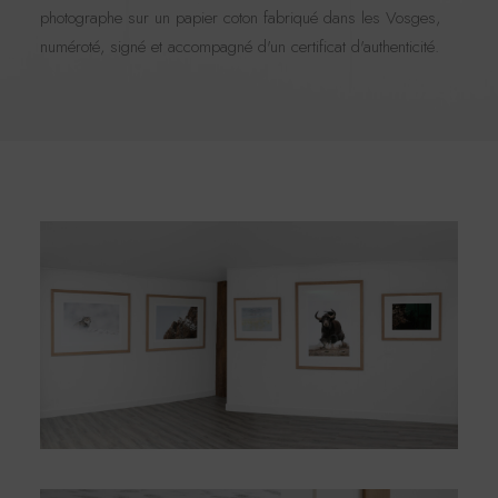
photographe sur un papier coton fabriqué dans les Vosges,
numéroté, signé et accompagné d'un certificat d'authenticité.