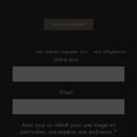
VOIR LES GALERIES
Les champs marqués d’un
*
sont obligatoires
Votre nom
*
Email
*
Avez vous un intérêt pour une image en
particulier, une espèce, une ambiance ?