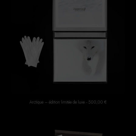
Arctique – édition limitée de luxe
500,00
€