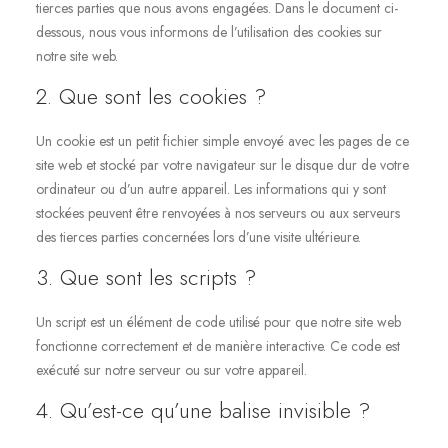
tierces parties que nous avons engagées. Dans le document ci-
dessous, nous vous informons de l’utilisation des cookies sur
notre site web.
2. Que sont les cookies ?
Un cookie est un petit fichier simple envoyé avec les pages de ce
site web et stocké par votre navigateur sur le disque dur de votre
ordinateur ou d’un autre appareil. Les informations qui y sont
stockées peuvent être renvoyées à nos serveurs ou aux serveurs
des tierces parties concernées lors d’une visite ultérieure.
3. Que sont les scripts ?
Un script est un élément de code utilisé pour que notre site web
fonctionne correctement et de manière interactive. Ce code est
exécuté sur notre serveur ou sur votre appareil.
4. Qu’est-ce qu’une balise invisible ?