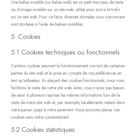
Une balise invisible (ou balise web) est un petit morceau de texte
ou d’image invisible sur un site web, utilisé pour suivre le trafic
sur un site web. Pour ce faire, diverses données vous concernant
sont stockées à l’aide de balises invisibles.
5. Cookies
5.1 Cookies techniques ou fonctionnels
Certains cookies assurent le fonctionnement correct de certaines
parties du site web et la prise en compte de vos préférences en
tant qu’utilisateur. En plaçant des cookies fonctionnels, nous vous
facilitons la visite de notre site web. Ainsi, vous n’avez pas besoin
de saisir à plusieurs reprises les mêmes informations lors de la
visite de notre site web et, par exemple, les éléments restent dans
votre panier jusqu’à votre paiement. Nous pouvons placer ces
cookies sans votre consentement.
5.2 Cookies statistiques