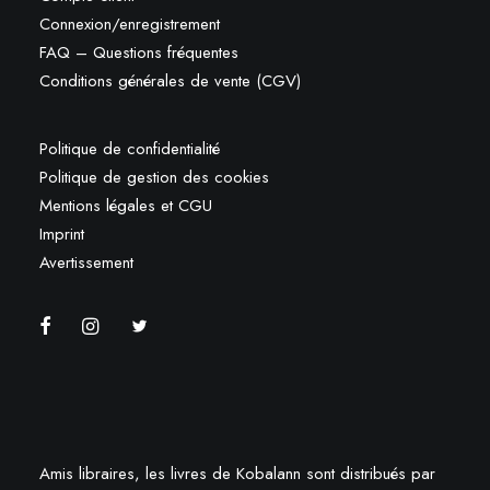
Connexion/enregistrement
FAQ – Questions fréquentes
Conditions générales de vente (CGV)
Politique de confidentialité
Politique de gestion des cookies
Mentions légales et CGU
Imprint
Avertissement
Amis libraires, les livres de Kobalann sont distribués par