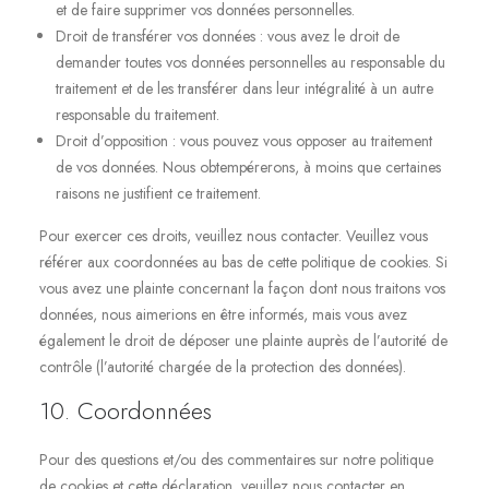
et de faire supprimer vos données personnelles.
Droit de transférer vos données : vous avez le droit de
demander toutes vos données personnelles au responsable du
traitement et de les transférer dans leur intégralité à un autre
responsable du traitement.
Droit d’opposition : vous pouvez vous opposer au traitement
de vos données. Nous obtempérerons, à moins que certaines
raisons ne justifient ce traitement.
Pour exercer ces droits, veuillez nous contacter. Veuillez vous
référer aux coordonnées au bas de cette politique de cookies. Si
vous avez une plainte concernant la façon dont nous traitons vos
données, nous aimerions en être informés, mais vous avez
également le droit de déposer une plainte auprès de l’autorité de
contrôle (l’autorité chargée de la protection des données).
10. Coordonnées
Pour des questions et/ou des commentaires sur notre politique
de cookies et cette déclaration, veuillez nous contacter en