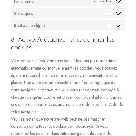
Fonctionnel
Toujours activé
Statistiques
Statistiques
Boutique en ligne
Boutique
en
8. Activer/désactiver et supprimer les
ligne
cookies
Vous pouvez utiliser votre navigateur internet pour supprimer
automatiquement ou manuellement les cookies. Vous pouvez
également spécifier que certains cookies ne peuvent pas être
placés. Une autre option consiste à modifier les réglages de
votre navigateur Internet afin que vous receviez un message à
chaque fois qu’un cookie est placé. Pour plus d’informations sur
ces options, reportez-vous aux instructions de la section Aide de
votre navigateur.
Veuillez noter que notre site web peut ne pas marcher
correctement si tous les cookies sont désactivés. Si vous
supprimez les cookies dans votre navigateur, ils seront de