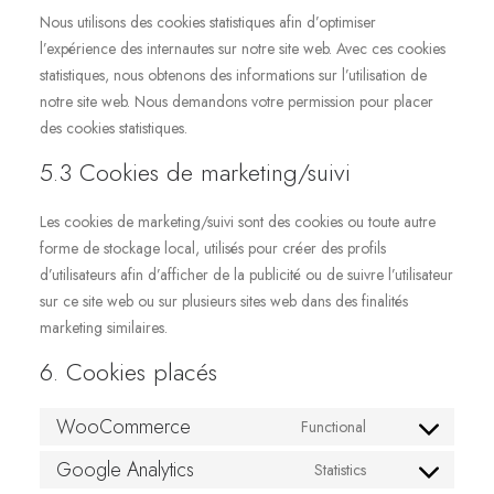
Nous utilisons des cookies statistiques afin d’optimiser
l’expérience des internautes sur notre site web. Avec ces cookies
statistiques, nous obtenons des informations sur l’utilisation de
notre site web. Nous demandons votre permission pour placer
des cookies statistiques.
5.3 Cookies de marketing/suivi
Les cookies de marketing/suivi sont des cookies ou toute autre
forme de stockage local, utilisés pour créer des profils
d’utilisateurs afin d’afficher de la publicité ou de suivre l’utilisateur
sur ce site web ou sur plusieurs sites web dans des finalités
marketing similaires.
6. Cookies placés
WooCommerce
Functional
Consent
to
Google Analytics
Statistics
Consent