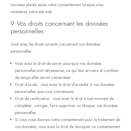
nouveau placés après votre consentement lorsque vous
revisiterez notre site web.
9. Vos droits concernant les données
personnelles
Vous avez les droits suivants concernant vos données
personnelles :
Vous avez le droit de savoir pourquoi vos données
personnelles sont nécessaires, ce qui leur arrivera et combien
de temps elles seront conservées.
Droit d’accès : vous avez le droit d’accéder à vos données
personnelles que nous connaissons.
Droit de rectification : vous avez le droit à tout moment de
compléter, corriger, faire supprimer ou bloquer vos données
personnelles.
Si vous nous donnez votre consentement pour le traitement de
vos données, vous avez le droit de révoquer ce consentement