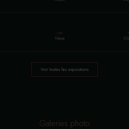
Lieu
Mane
03
Voir toutes les expositions
Galeries photo