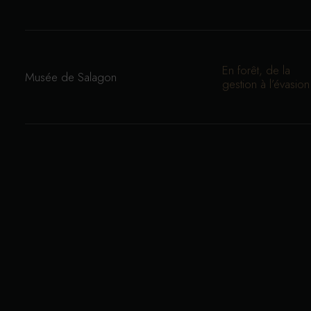
En forêt, de la
Musée de Salagon
gestion à l’évasion