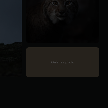
Galeries photo