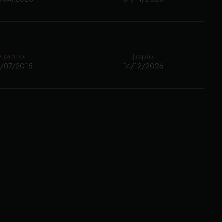
A partir du
Jusqu'au
/07/2015
14/12/2026