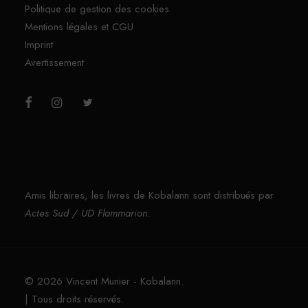
Politique de gestion des cookies
Mentions légales et CGU
Imprint
Avertissement
Amis libraires, les livres de Kobalann sont distribués par
Actes Sud / UD Flammarion.
© 2026 Vincent Munier - Kobalann.
| Tous droits réservés.