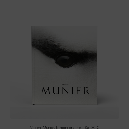
Vincent Munier, la monographie
85,00
€