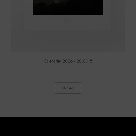
Calendrier 2026
20,00
€
Tout voir