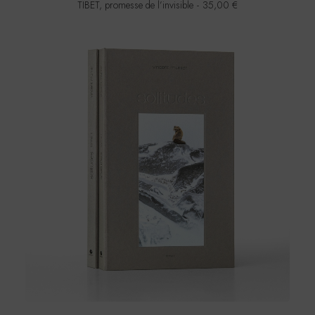
TIBET, promesse de l’invisible
35,00
€