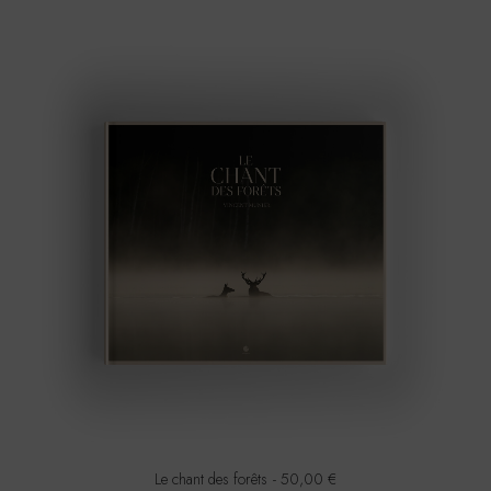
Le chant des forêts
50,00
€