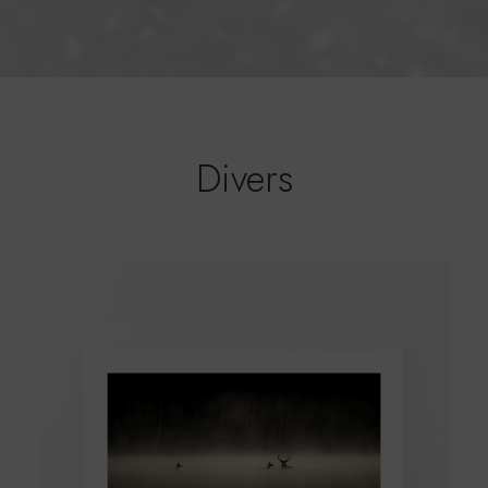
Divers