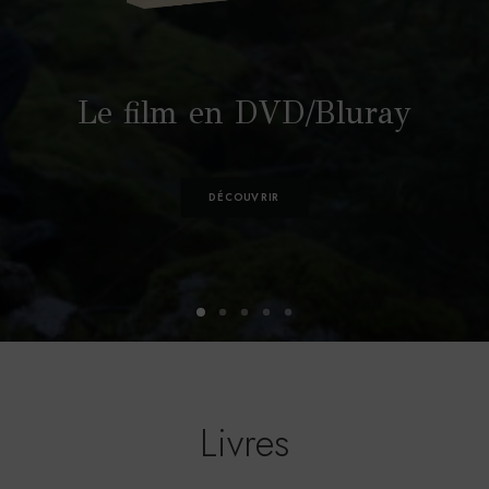
Le film en DVD/Bluray
DÉCOUVRIR
Livres