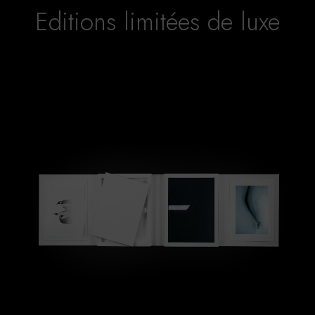
Editions limitées de luxe