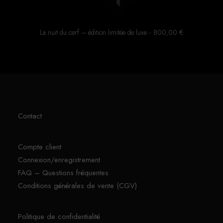
La nuit du cerf – édition limitée de luxe
800,00
€
Contact
Compte client
Connexion/enregistrement
FAQ – Questions fréquentes
Conditions générales de vente (CGV)
Politique de confidentialité