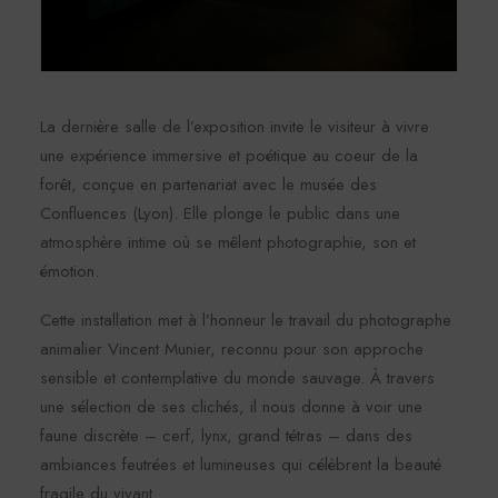
La dernière salle de l’exposition invite le visiteur à vivre
une expérience immersive et poétique au coeur de la
forêt, conçue en partenariat avec le musée des
Confluences (Lyon). Elle plonge le public dans une
atmosphère intime où se mêlent photographie, son et
émotion.
Cette installation met à l’honneur le travail du photographe
animalier Vincent Munier, reconnu pour son approche
sensible et contemplative du monde sauvage. À travers
une sélection de ses clichés, il nous donne à voir une
faune discrète – cerf, lynx, grand tétras – dans des
ambiances feutrées et lumineuses qui célèbrent la beauté
fragile du vivant.