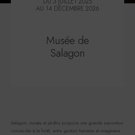
DU 3 JUILLET 2025
AU 14 DÉCEMBRE 2026
Musée de
Salagon
Salagon, musée et jardins propose une grande exposition
consacrée à la forêt, entre gestion humaine et imaginaire