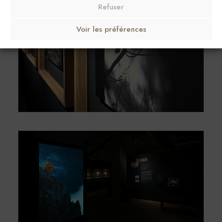
Refuser
Voir les préférences