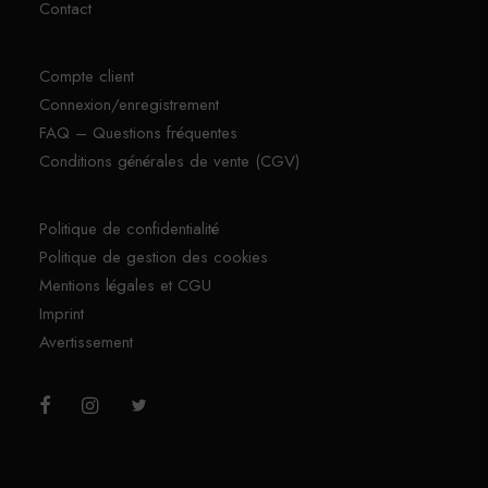
Contact
Compte client
Connexion/enregistrement
FAQ – Questions fréquentes
Conditions générales de vente (CGV)
Politique de confidentialité
Politique de gestion des cookies
Mentions légales et CGU
Imprint
Avertissement