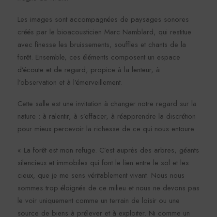
Les images sont accompagnées de paysages sonores
créés par le bioacousticien Marc Namblard, qui restitue
avec finesse les bruissements, souffles et chants de la
forêt. Ensemble, ces éléments composent un espace
d’écoute et de regard, propice à la lenteur, à
l’observation et à l’émerveillement.
Cette salle est une invitation à changer notre regard sur la
nature : à ralentir, à s’effacer, à réapprendre la discrétion
pour mieux percevoir la richesse de ce qui nous entoure.
« La forêt est mon refuge. C’est auprès des arbres, géants
silencieux et immobiles qui font le lien entre le sol et les
cieux, que je me sens véritablement vivant. Nous nous
sommes trop éloignés de ce milieu et nous ne devons pas
le voir uniquement comme un terrain de loisir ou une
source de biens à prélever et à exploiter. Ni comme un