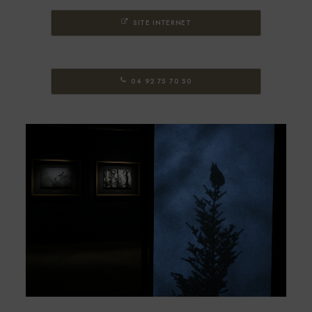
SITE INTERNET
04 92 75 70 50