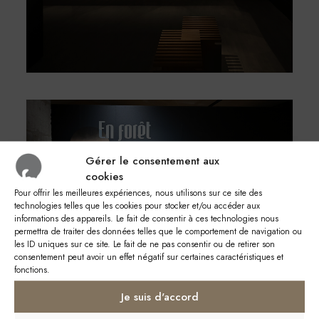
Gérer le consentement aux
cookies
Pour offrir les meilleures expériences, nous utilisons sur ce site des
technologies telles que les cookies pour stocker et/ou accéder aux
informations des appareils. Le fait de consentir à ces technologies nous
permettra de traiter des données telles que le comportement de navigation ou
les ID uniques sur ce site. Le fait de ne pas consentir ou de retirer son
consentement peut avoir un effet négatif sur certaines caractéristiques et
fonctions.
Je suis d'accord