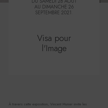
DU SAMEDI 28 AOÛT
AU DIMANCHE 26
SEPTEMBRE 2021.
Visa pour
l'Image
À travers cette exposition, Vincent Munier invite les