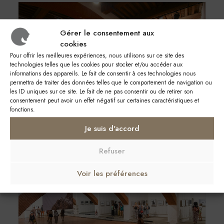
Gérer le consentement aux
cookies
Pour offrir les meilleures expériences, nous utilisons sur ce site des
technologies telles que les cookies pour stocker et/ou accéder aux
informations des appareils. Le fait de consentir à ces technologies nous
permettra de traiter des données telles que le comportement de navigation ou
les ID uniques sur ce site. Le fait de ne pas consentir ou de retirer son
consentement peut avoir un effet négatif sur certaines caractéristiques et
fonctions.
Je suis d'accord
Refuser
Voir les préférences