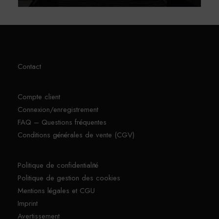
Contact
Compte client
Connexion/enregistrement
FAQ – Questions fréquentes
Conditions générales de vente (CGV)
Politique de confidentialité
Politique de gestion des cookies
Mentions légales et CGU
Imprint
Avertissement