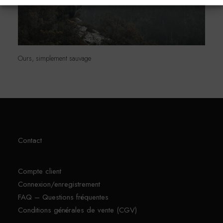
Ours, simplement sauvage
Contact
Compte client
Connexion/enregistrement
FAQ – Questions fréquentes
Conditions générales de vente (CGV)