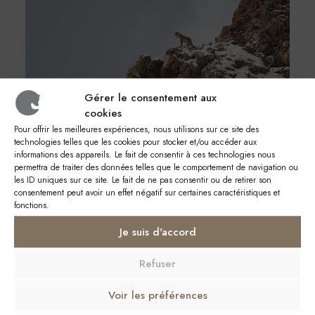
Gérer le consentement aux
cookies
Pour offrir les meilleures expériences, nous utilisons sur ce site des
technologies telles que les cookies pour stocker et/ou accéder aux
informations des appareils. Le fait de consentir à ces technologies nous
permettra de traiter des données telles que le comportement de navigation ou
La Panthère des neiges
les ID uniques sur ce site. Le fait de ne pas consentir ou de retirer son
consentement peut avoir un effet négatif sur certaines caractéristiques et
fonctions.
Je suis d'accord
Refuser
Voir les préférences