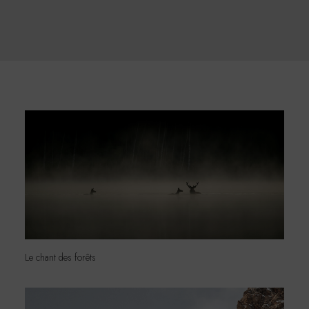
Le chant des forêts