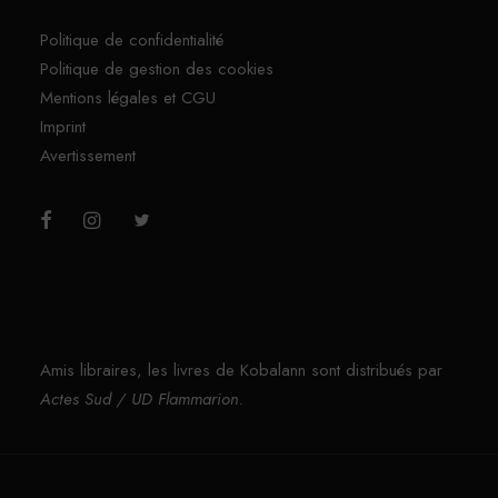
Politique de confidentialité
Politique de gestion des cookies
Mentions légales et CGU
Imprint
Avertissement
Amis libraires, les livres de Kobalann sont distribués par
Actes Sud / UD Flammarion.