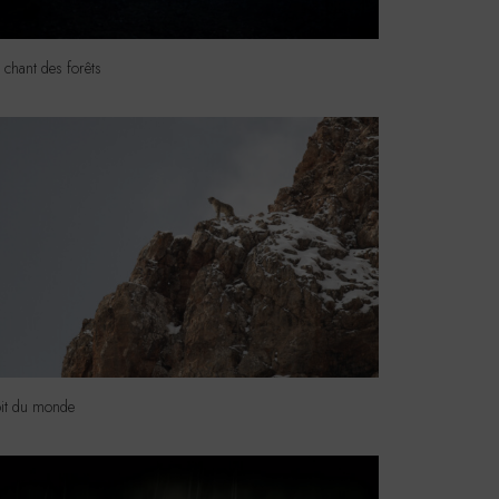
 chant des forêts
oit du monde