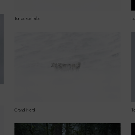
Terres australes
Le
Grand Nord
T