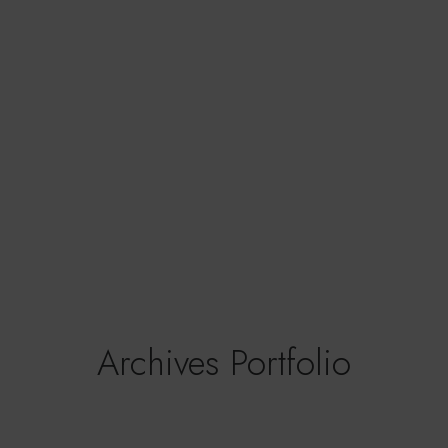
Archives Portfolio