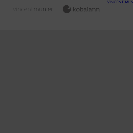
VINCENT MUN