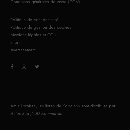
Conditions générales de vente (CGV)
Politique de confidentialité
Politique de gestion des cookies
Mentions légales et CGU
Imprint
Avertissement
Amis libraires, les livres de Kobalann sont distribués par
Actes Sud / UD Flammarion.