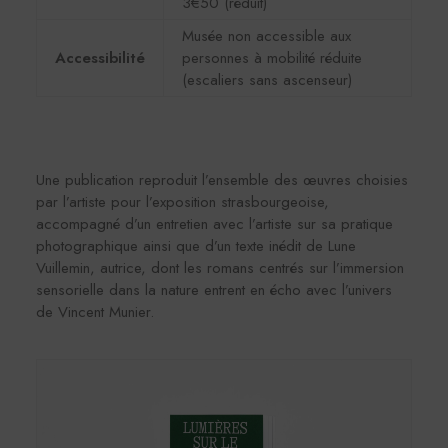
3€50 (réduit)
Musée non accessible aux
Accessibilité
personnes à mobilité réduite
(escaliers sans ascenseur)
Une publication reproduit l’ensemble des œuvres choisies
par l’artiste pour l’exposition strasbourgeoise,
accompagné d’un entretien avec l’artiste sur sa pratique
photographique ainsi que d’un texte inédit de Lune
Vuillemin, autrice, dont les romans centrés sur l’immersion
sensorielle dans la nature entrent en écho avec l’univers
de Vincent Munier.