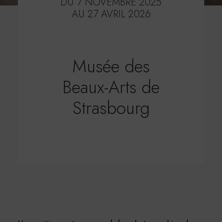
DU 7 NOVEMBRE 2025
AU 27 AVRIL 2026
Musée des
Beaux-Arts de
Strasbourg