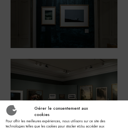
Gérer le consentement aux
cookies
Pour offrir les meilleures expériences, nous utilisons sur ce site des
technologies telles que les cookies pour stocker et/ou accéder aux