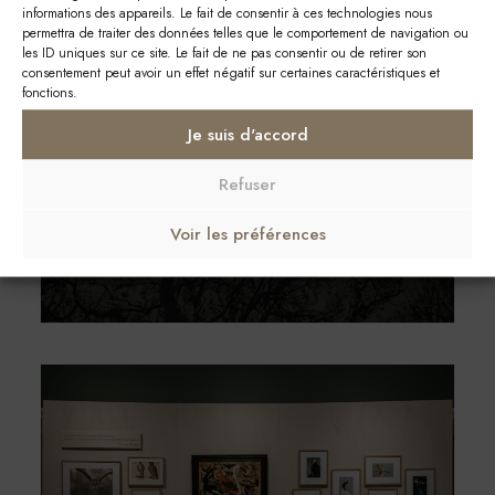
informations des appareils. Le fait de consentir à ces technologies nous
permettra de traiter des données telles que le comportement de navigation ou
les ID uniques sur ce site. Le fait de ne pas consentir ou de retirer son
consentement peut avoir un effet négatif sur certaines caractéristiques et
fonctions.
Je suis d'accord
Refuser
Voir les préférences