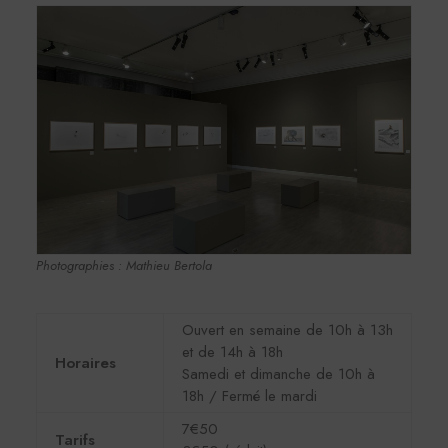
Photographies : Mathieu Bertola
Ouvert en semaine de 10h à 13h
et de 14h à 18h
Horaires
Samedi et dimanche de 10h à
18h / Fermé le mardi
7€50
Tarifs