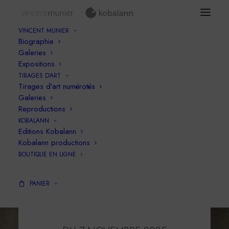
VINCENT MUNIER
Biographie
Galeries
Expositions
TIRAGES D’ART
Tirages d’art numérotés
Galeries
Reproductions
KOBALANN
Editions Kobalann
Kobalann productions
BOUTIQUE EN LIGNE
PANIER